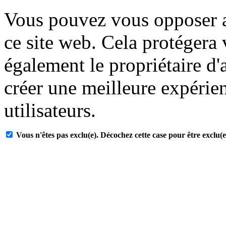
Vous pouvez vous opposer a
ce site web. Cela protégera
également le propriétaire d'
créer une meilleure expérien
utilisateurs.
Vous n'êtes pas exclu(e). Décochez cette case pour être exclu(e